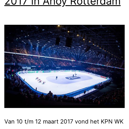
2017 in Ahoy Rotterdam
Van 10 t/m 12 maart 2017 vond het KPN WK