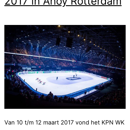
2017 in Ahoy Rotterdam
Van 10 t/m 12 maart 2017 vond het KPN WK