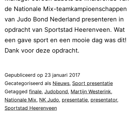
de Nationale Mix-teamkampioenschappen
van Judo Bond Nederland presenteren in
opdracht van Sportstad Heerenveen. Wat
een gave sport en een mooie dag was dit!
Dank voor deze opdracht.
Gepubliceerd op
23 januari 2017
Gecategoriseerd als
Nieuws
,
Sport presentatie
Getagged
finale
,
Judobond
,
Martijn Westerink
,
Nationale Mix
,
NK Judo
,
presentatie
,
presentator
,
Sportstad Heerenveen