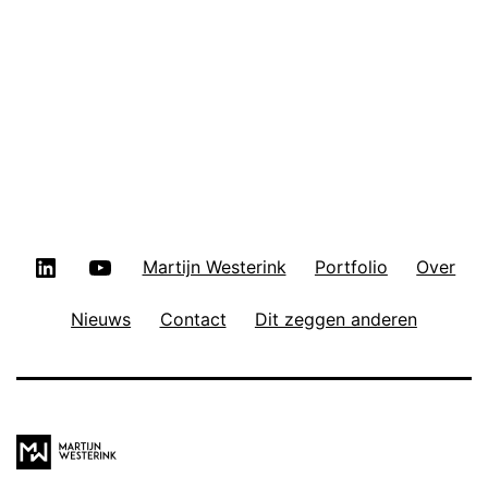
LinkedIn
YouTube
Martijn Westerink
Portfolio
Over
Nieuws
Contact
Dit zeggen anderen