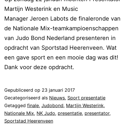
Martijn Westerink en Music
Manager Jeroen Labots de finaleronde van
de Nationale Mix-teamkampioenschappen
van Judo Bond Nederland presenteren in
opdracht van Sportstad Heerenveen. Wat
een gave sport en een mooie dag was dit!
Dank voor deze opdracht.
Gepubliceerd op
23 januari 2017
Gecategoriseerd als
Nieuws
,
Sport presentatie
Getagged
finale
,
Judobond
,
Martijn Westerink
,
Nationale Mix
,
NK Judo
,
presentatie
,
presentator
,
Sportstad Heerenveen