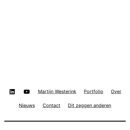
LinkedIn
YouTube
Martijn Westerink
Portfolio
Over
Nieuws
Contact
Dit zeggen anderen