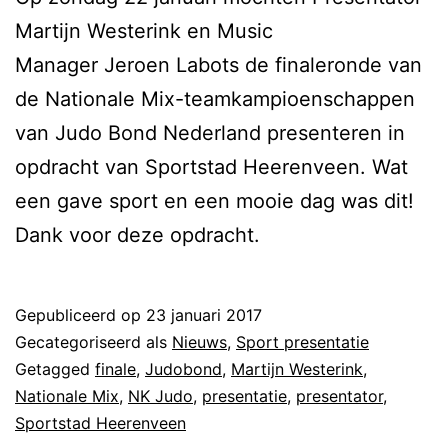
Martijn Westerink en Music
Manager Jeroen Labots de finaleronde van
de Nationale Mix-teamkampioenschappen
van Judo Bond Nederland presenteren in
opdracht van Sportstad Heerenveen. Wat
een gave sport en een mooie dag was dit!
Dank voor deze opdracht.
Gepubliceerd op
23 januari 2017
Gecategoriseerd als
Nieuws
,
Sport presentatie
Getagged
finale
,
Judobond
,
Martijn Westerink
,
Nationale Mix
,
NK Judo
,
presentatie
,
presentator
,
Sportstad Heerenveen