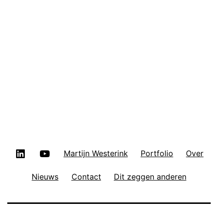
LinkedIn
YouTube
Martijn Westerink
Portfolio
Over
Nieuws
Contact
Dit zeggen anderen