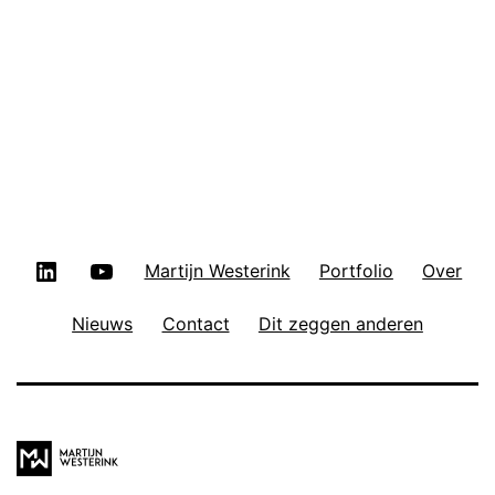
LinkedIn
YouTube
Martijn Westerink
Portfolio
Over
Nieuws
Contact
Dit zeggen anderen