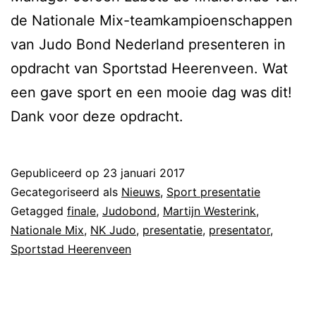
de Nationale Mix-teamkampioenschappen
van Judo Bond Nederland presenteren in
opdracht van Sportstad Heerenveen. Wat
een gave sport en een mooie dag was dit!
Dank voor deze opdracht.
Gepubliceerd op
23 januari 2017
Gecategoriseerd als
Nieuws
,
Sport presentatie
Getagged
finale
,
Judobond
,
Martijn Westerink
,
Nationale Mix
,
NK Judo
,
presentatie
,
presentator
,
Sportstad Heerenveen